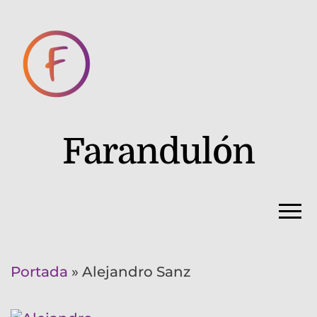
Farandulón
Portada
»
Alejandro Sanz