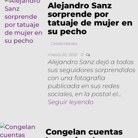
Alejandro Sanz
sorprende por
tatuaje de mujer en
su pecho
Celebridades
marzo 20, 2021
0
Alejandro Sanz dejó a todos
sus seguidores sorprendidos
con una fotografía
publicada en sus redes
sociales, en la postal el…
Seguir leyendo
Congelan cuentas