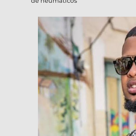
de neumáticos