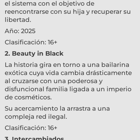
el sistema con el objetivo de
reencontrarse con su hija y recuperar su
libertad.
Año: 2025
Clasificación: 16+
2. Beauty in Black
La historia gira en torno a una bailarina
exótica cuya vida cambia drásticamente
al cruzarse con una poderosa y
disfuncional familia ligada a un imperio
de cosméticos.
Su acercamiento la arrastra a una
compleja red ilegal.
Clasificación: 16+
3. Intercambiados