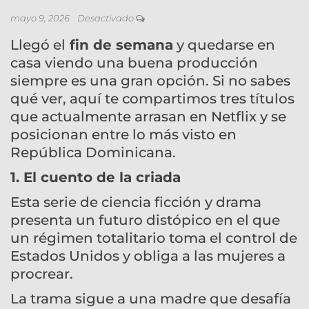
mayo 9, 2026
Desactivado
Llegó el
fin de semana
y quedarse en
casa viendo una buena producción
siempre es una gran opción. Si no sabes
qué ver, aquí te compartimos tres títulos
que actualmente arrasan en Netflix y se
posicionan entre lo más visto en
República Dominicana.
1. El cuento de la criada
Esta serie de ciencia ficción y drama
presenta un futuro distópico en el que
un régimen totalitario toma el control de
Estados Unidos y obliga a las mujeres a
procrear.
La trama sigue a una madre que desafía