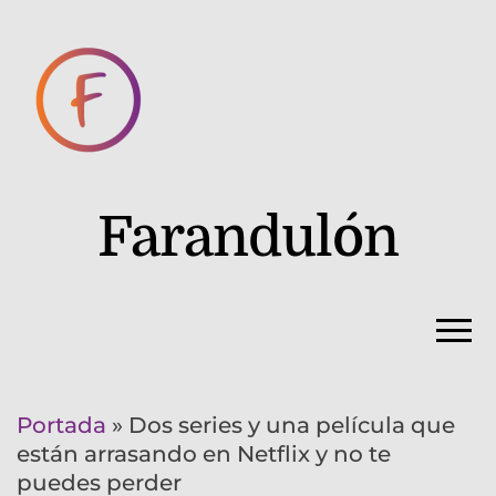
Farandulón
Portada
»
Dos series y una película que
están arrasando en Netflix y no te
puedes perder