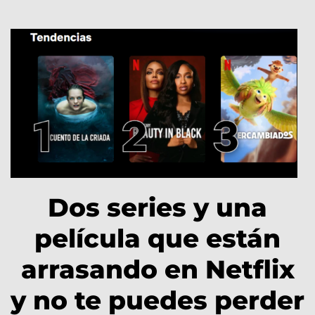
Dos series y una
película que están
arrasando en Netflix
y no te puedes perder